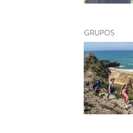
GRUPOS