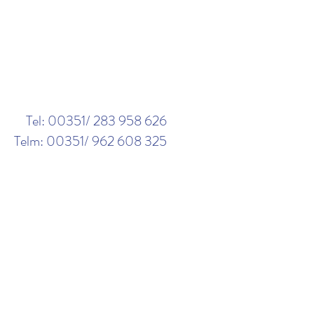
Tel: 00351/ 283 958 626
Telm: 00351/ 962 608 325