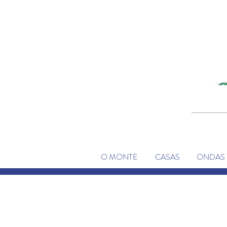
O MONTE
CASAS
ONDAS 