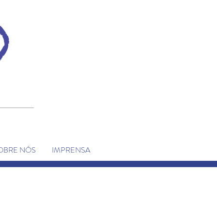
OBRE NÓS
IMPRENSA