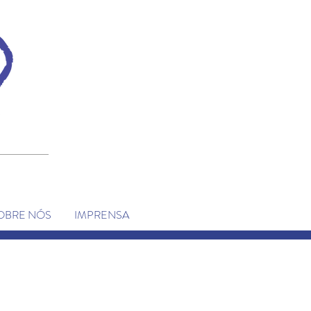
OBRE NÓS
IMPRENSA